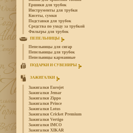
Ершики для трубок
Инструменты для трубки
Кисеты, сумки
Подставки для трубок
Средства по уходу за трубкой
Фильтры для трубок
ПЕПЕЛЬНИЦЫ
Пепельницы для сигар
Пепельницы для трубок
Пепельницы карманные
ПОДАРКИ И СУВЕНИРЫ
ЗАЖИГАЛКИ
Зажигалки Eurojet
Зажигалки Jemar
Зажигалки Zippo
Зажигалки Prince
Зажигалки Lotus
Зажигалки Cricket Premium
Зажигалки Vertigo
Зажигалки IMCO
Зажигалки XIKAR